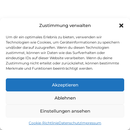
Zustimmung verwalten
Um dir ein optimales Erlebnis zu bieten, verwenden wir
Technologien wie Cookies, um Geräteinformationen zu speichern
und/oder darauf zuzugreifen. Wenn du diesen Technologien
zustimmst, können wir Daten wie das Surfverhalten oder
eindeutige IDs auf dieser Website verarbeiten. Wenn du deine
Zustimmung nicht erteilst oder zurückziehst, können bestimmte
Merkmale und Funktionen beeinträchtigt werden.
Akzeptieren
Ablehnen
Einstellungen ansehen
Cookie-Richtlinie
Datenschutz
Impressum