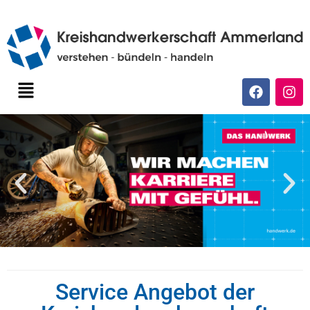
Service Angebot der