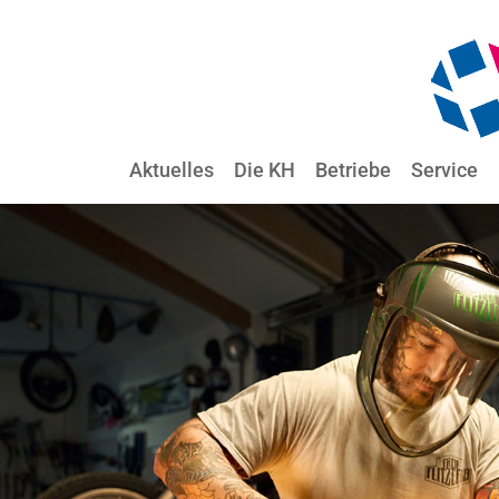
Aktuelles
Die KH
Betriebe
Service