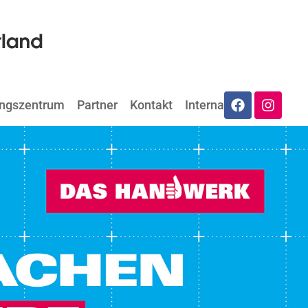
ungszentrum
Partner
Kontakt
Internat