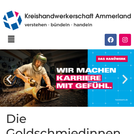
Die
Goldschmiedinnen