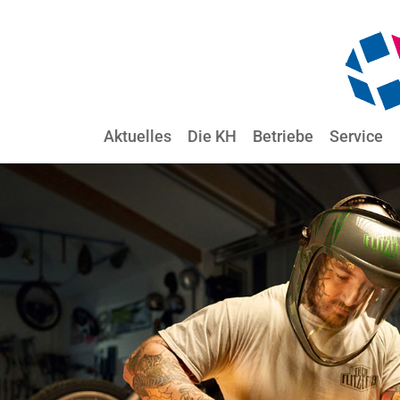
Aktuelles
Die KH
Betriebe
Service