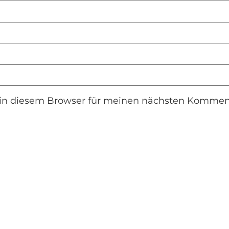
in diesem Browser für meinen nächsten Komment