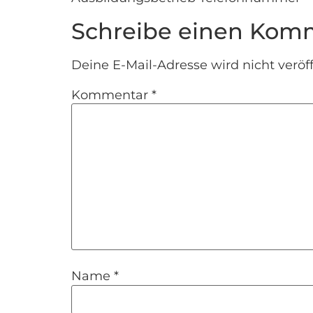
Schreibe einen Kom
Deine E-Mail-Adresse wird nicht veröff
Kommentar
*
Name
*