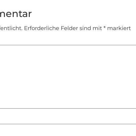
mentar
entlicht.
Erforderliche Felder sind mit
*
markiert