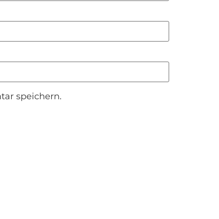
ar speichern.