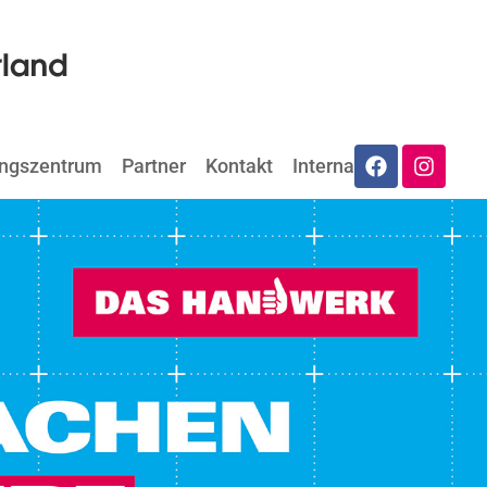
ungszentrum
Partner
Kontakt
Internat