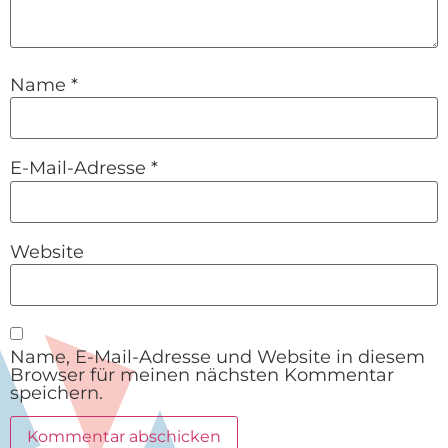
Name
*
E-Mail-Adresse
*
Website
Name, E-Mail-Adresse und Website in diesem
Browser für meinen nächsten Kommentar
speichern.