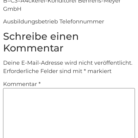
B=C3=A4ckerei-Konditorei Behrens-Meyer
GmbH
Ausbildungsbetrieb Telefonnummer
Schreibe einen
Kommentar
Deine E-Mail-Adresse wird nicht veröffentlicht.
Erforderliche Felder sind mit
*
markiert
Kommentar
*