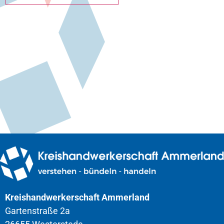
Kreishandwerkerschaft Ammerland
Gartenstraße 2a