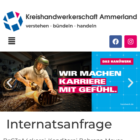
Internatsanfrage