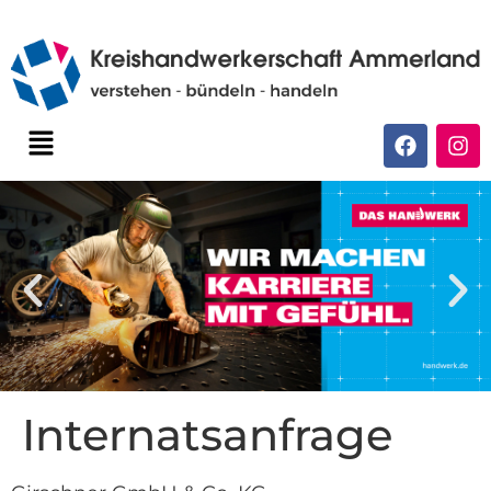
Internatsanfrage