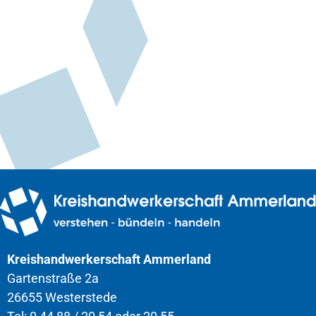
Kreishandwerkerschaft Ammerland
Gartenstraße 2a
26655 Westerstede