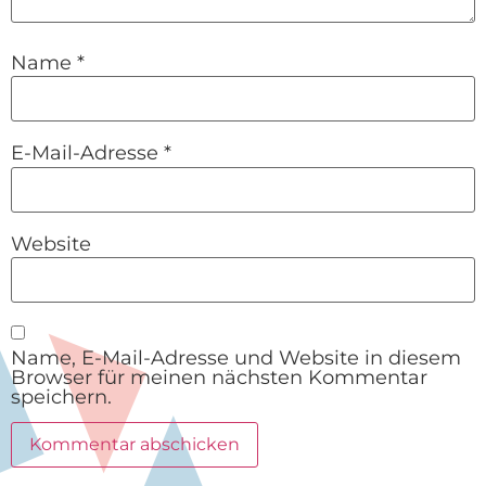
Name
*
E-Mail-Adresse
*
Website
Name, E-Mail-Adresse und Website in diesem
Browser für meinen nächsten Kommentar
speichern.