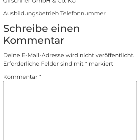
Girschner GmbH & Co. KG
Ausbildungsbetrieb Telefonnummer
Schreibe einen
Kommentar
Deine E-Mail-Adresse wird nicht veröffentlicht.
Erforderliche Felder sind mit
*
markiert
Kommentar
*