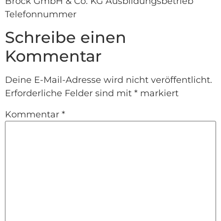
Brock GmbH & Co. KG Ausbildungsbetrieb
Telefonnummer
Schreibe einen
Kommentar
Deine E-Mail-Adresse wird nicht veröffentlicht.
Erforderliche Felder sind mit
*
markiert
Kommentar
*