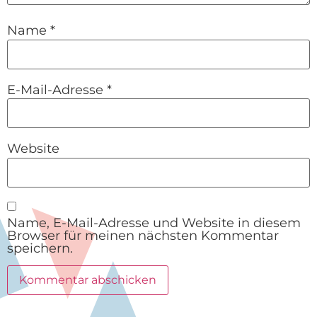
Name
*
E-Mail-Adresse
*
Website
Name, E-Mail-Adresse und Website in diesem
Browser für meinen nächsten Kommentar
speichern.