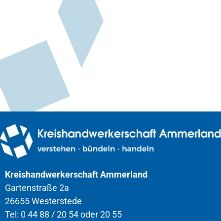
Kreishandwerkerschaft Ammerland
Gartenstraße 2a
26655 Westerstede
Tel: 0 44 88 / 20 54 oder 20 55