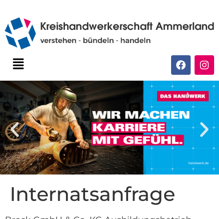
Internatsanfrage