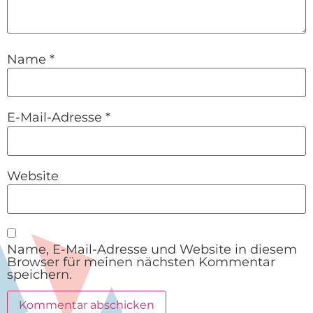
Name
*
E-Mail-Adresse
*
Website
Name, E-Mail-Adresse und Website in diesem
Browser für meinen nächsten Kommentar
speichern.