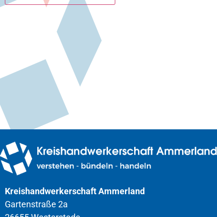
Kreishandwerkerschaft Ammerland
Gartenstraße 2a