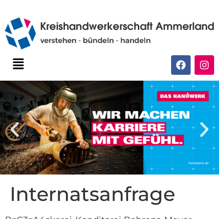
Internatsanfrage