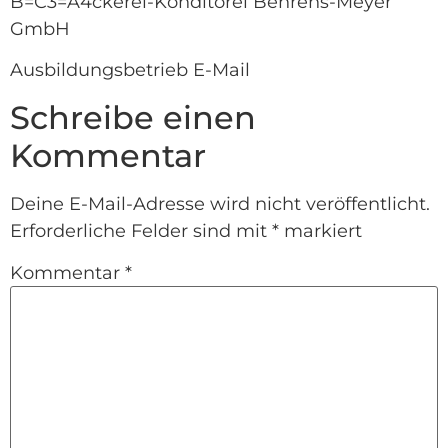
B=C3=A4ckerei-Konditorei Behrens-Meyer
GmbH
Ausbildungsbetrieb E-Mail
Schreibe einen
Kommentar
Deine E-Mail-Adresse wird nicht veröffentlicht.
Erforderliche Felder sind mit
*
markiert
Kommentar
*