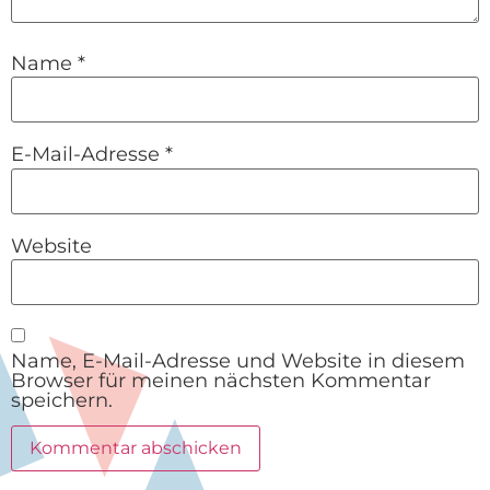
Name
*
E-Mail-Adresse
*
Website
Name, E-Mail-Adresse und Website in diesem
Browser für meinen nächsten Kommentar
speichern.