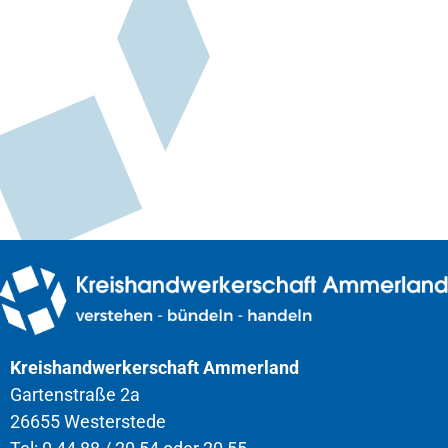
Kreishandwerkerschaft Ammerland
Gartenstraße 2a
26655 Westerstede