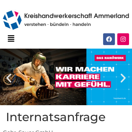
Internatsanfrage