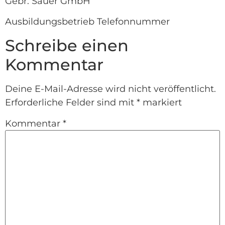
Gebr. Sauer GmbH
Ausbildungsbetrieb Telefonnummer
Schreibe einen
Kommentar
Deine E-Mail-Adresse wird nicht veröffentlicht.
Erforderliche Felder sind mit
*
markiert
Kommentar
*