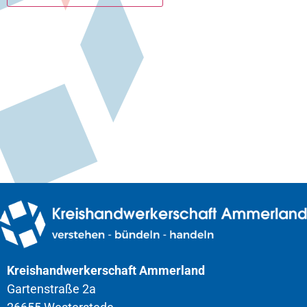
Kreishandwerkerschaft Ammerland
Gartenstraße 2a