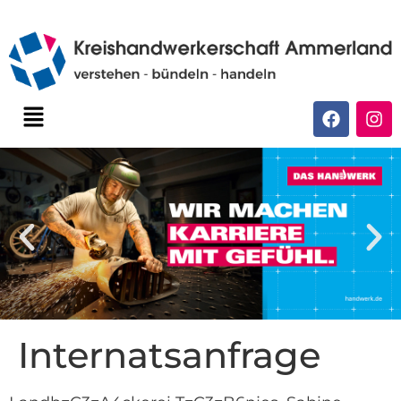
Internatsanfrage