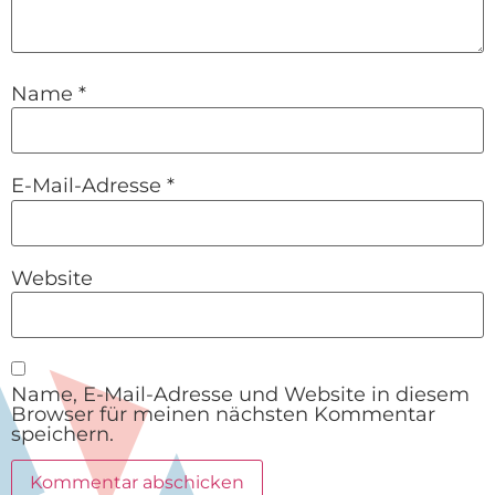
Name
*
E-Mail-Adresse
*
Website
Name, E-Mail-Adresse und Website in diesem
Browser für meinen nächsten Kommentar
speichern.