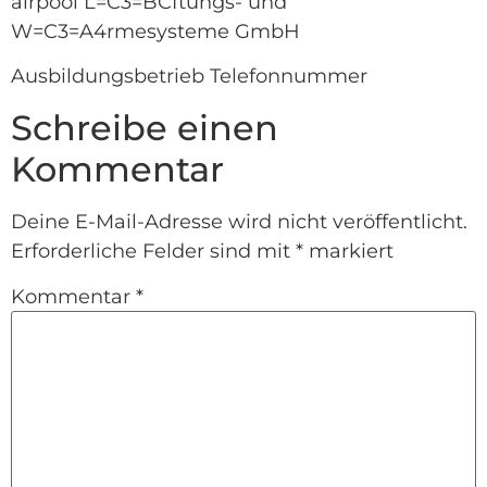
airpool L=C3=BCftungs- und
W=C3=A4rmesysteme GmbH
Ausbildungsbetrieb Telefonnummer
Schreibe einen
Kommentar
Deine E-Mail-Adresse wird nicht veröffentlicht.
Erforderliche Felder sind mit
*
markiert
Kommentar
*