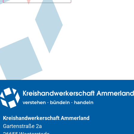
Kreishandwerkerschaft Ammerland
Gartenstraße 2a