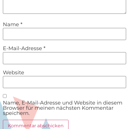
Name
*
E-Mail-Adresse
*
Website
Name, E-Mail-Adresse und Website in diesem
Browser für meinen nächsten Kommentar
speichern.