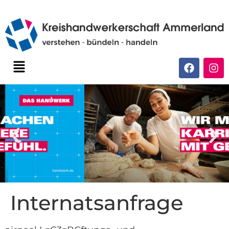
Internatsanfrage