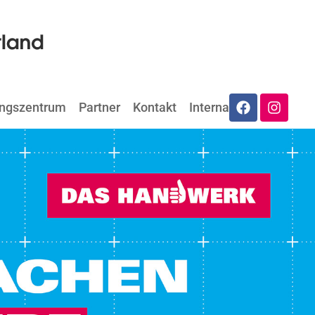
ungszentrum
Partner
Kontakt
Internat