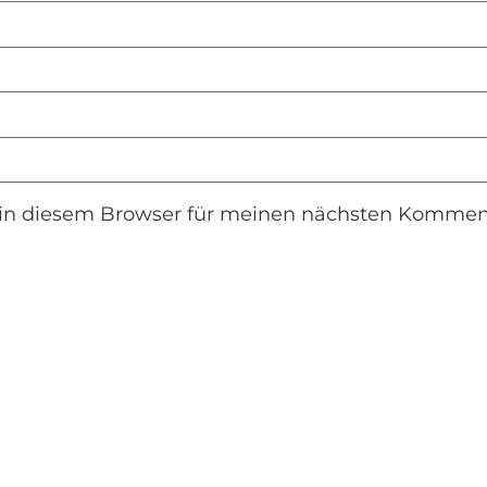
in diesem Browser für meinen nächsten Komment