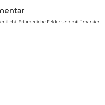
mentar
entlicht.
Erforderliche Felder sind mit
*
markiert