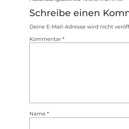
Schreibe einen Kom
Deine E-Mail-Adresse wird nicht veröff
Kommentar
*
Name
*