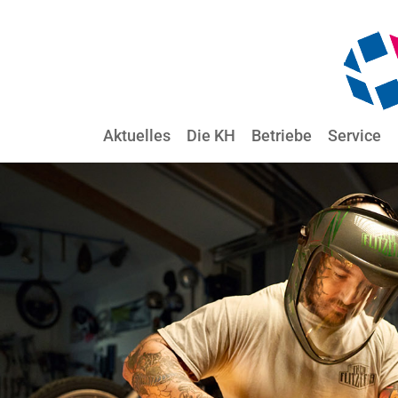
Aktuelles
Die KH
Betriebe
Service