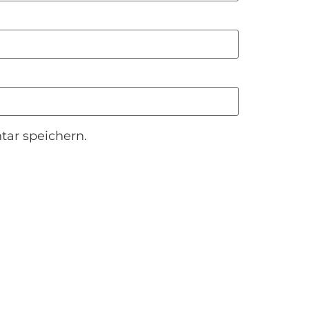
ar speichern.