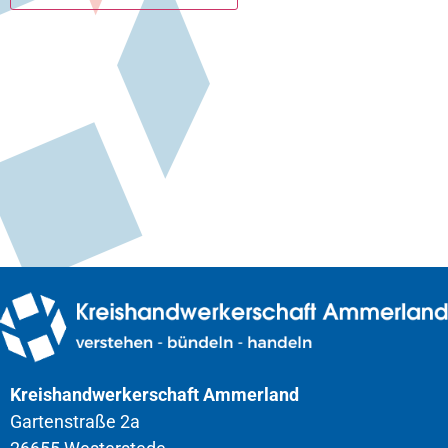
Kreishandwerkerschaft Ammerland
Gartenstraße 2a