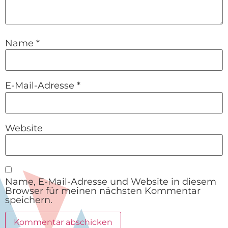
Name
*
E-Mail-Adresse
*
Website
Name, E-Mail-Adresse und Website in diesem
Browser für meinen nächsten Kommentar
speichern.