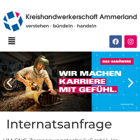
Internatsanfrage