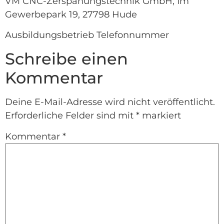
VM CNC-Zerspanungstechnik GmbH, Im
Gewerbepark 19, 27798 Hude
Ausbildungsbetrieb Telefonnummer
Schreibe einen
Kommentar
Deine E-Mail-Adresse wird nicht veröffentlicht.
Erforderliche Felder sind mit
*
markiert
Kommentar
*