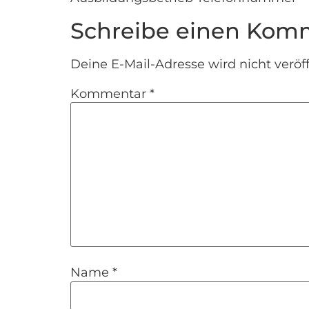
Schreibe einen Kom
Deine E-Mail-Adresse wird nicht veröff
Kommentar
*
Name
*