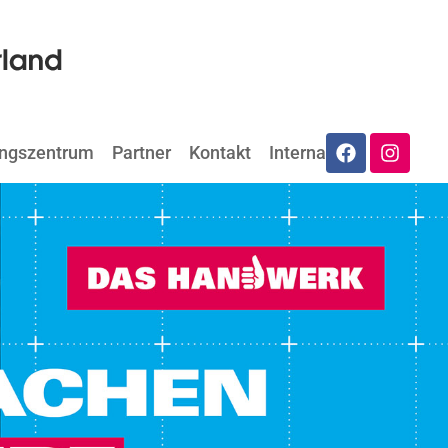
ungszentrum
Partner
Kontakt
Internat