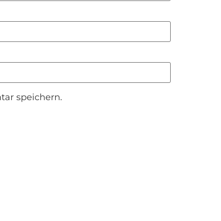
ar speichern.