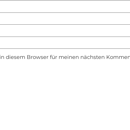
in diesem Browser für meinen nächsten Komment