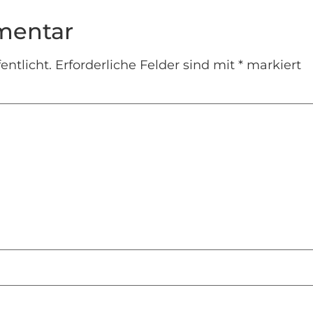
mentar
entlicht.
Erforderliche Felder sind mit
*
markiert