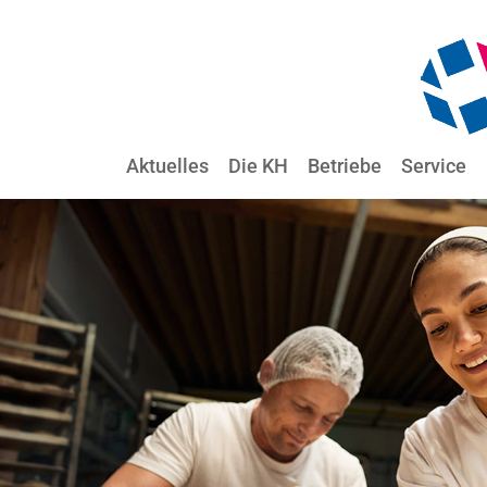
Aktuelles
Die KH
Betriebe
Service