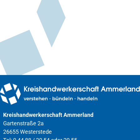
Kreishandwerkerschaft Ammerland
Gartenstraße 2a
26655 Westerstede