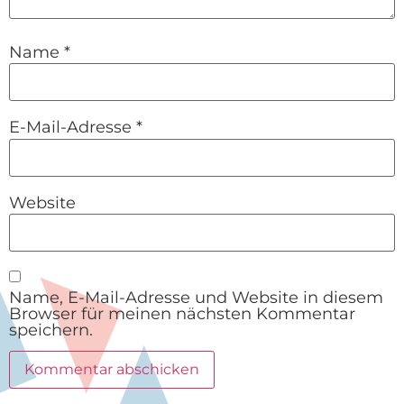
Name
*
E-Mail-Adresse
*
Website
Name, E-Mail-Adresse und Website in diesem
Browser für meinen nächsten Kommentar
speichern.