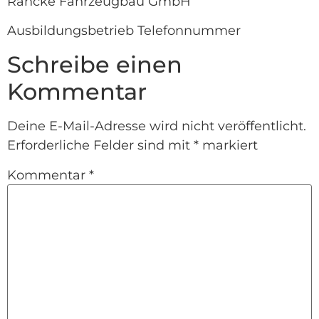
Rancke Fahrzeugbau GmbH
Ausbildungsbetrieb Telefonnummer
Schreibe einen
Kommentar
Deine E-Mail-Adresse wird nicht veröffentlicht.
Erforderliche Felder sind mit
*
markiert
Kommentar
*