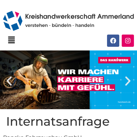
Internatsanfrage