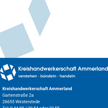
Kreishandwerkerschaft Ammerland
Gartenstraße 2a
26655 Westerstede