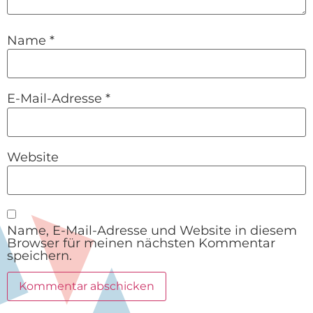
Name
*
E-Mail-Adresse
*
Website
Name, E-Mail-Adresse und Website in diesem
Browser für meinen nächsten Kommentar
speichern.