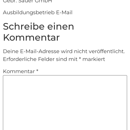
Gebr. Sauer GmbH
Ausbildungsbetrieb E-Mail
Schreibe einen
Kommentar
Deine E-Mail-Adresse wird nicht veröffentlicht.
Erforderliche Felder sind mit
*
markiert
Kommentar
*