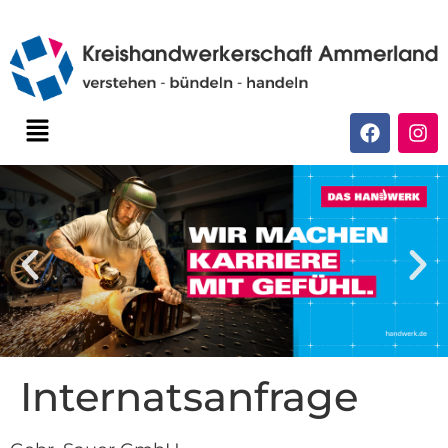
Internatsanfrage