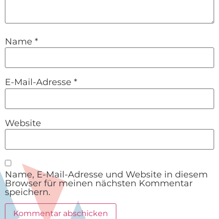
Name
*
E-Mail-Adresse
*
Website
Name, E-Mail-Adresse und Website in diesem
Browser für meinen nächsten Kommentar
speichern.