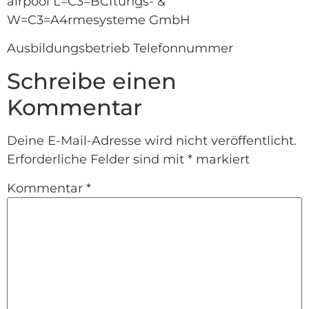
airpool L=C3=BCftungs- &
W=C3=A4rmesysteme GmbH
Ausbildungsbetrieb Telefonnummer
Schreibe einen
Kommentar
Deine E-Mail-Adresse wird nicht veröffentlicht.
Erforderliche Felder sind mit
*
markiert
Kommentar
*