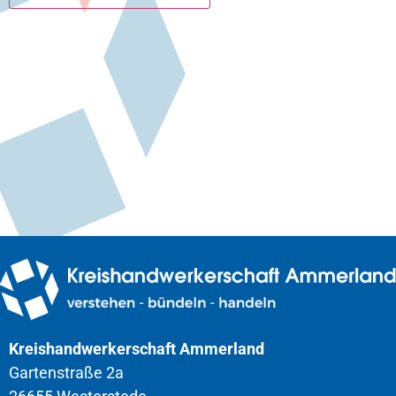
Kreishandwerkerschaft Ammerland
Gartenstraße 2a