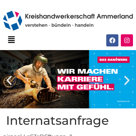
Internatsanfrage