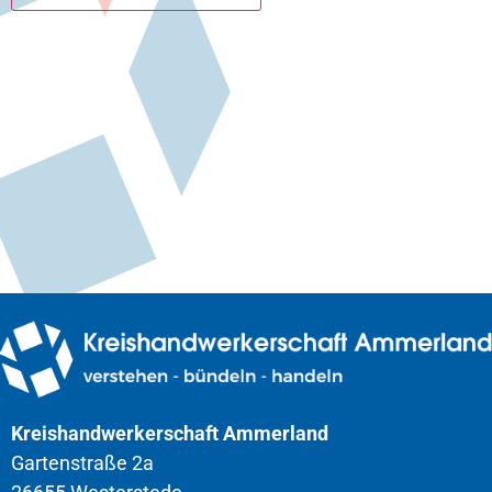
Kreishandwerkerschaft Ammerland
Gartenstraße 2a