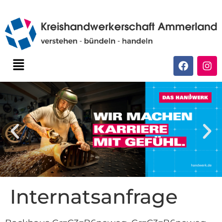
Internatsanfrage