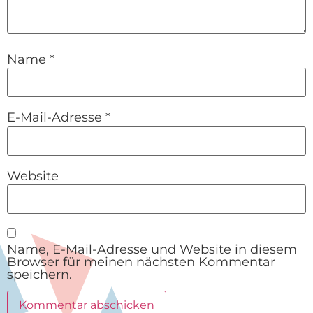
Name
*
E-Mail-Adresse
*
Website
Name, E-Mail-Adresse und Website in diesem
Browser für meinen nächsten Kommentar
speichern.