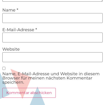
Name
*
E-Mail-Adresse
*
Website
Name, E-Mail-Adresse und Website in diesem
Browser für meinen nächsten Kommentar
speichern.