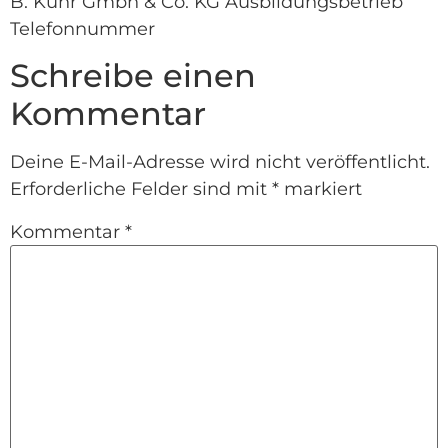
B. Kuhr Gmbh & Co. KG Ausbildungsbetrieb
Telefonnummer
Schreibe einen
Kommentar
Deine E-Mail-Adresse wird nicht veröffentlicht.
Erforderliche Felder sind mit
*
markiert
Kommentar
*