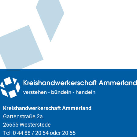
Kreishandwerkerschaft Ammerland
Gartenstraße 2a
26655 Westerstede
Tel: 0 44 88 / 20 54 oder 20 55