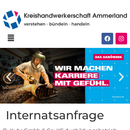
Internatsanfrage