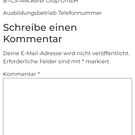
B=C3=A4ckerei Glup GmbH
Ausbildungsbetrieb Telefonnummer
Schreibe einen
Kommentar
Deine E-Mail-Adresse wird nicht veröffentlicht.
Erforderliche Felder sind mit
*
markiert
Kommentar
*