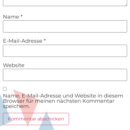
Name
*
E-Mail-Adresse
*
Website
Name, E-Mail-Adresse und Website in diesem
Browser für meinen nächsten Kommentar
speichern.