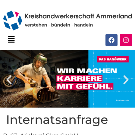
Internatsanfrage