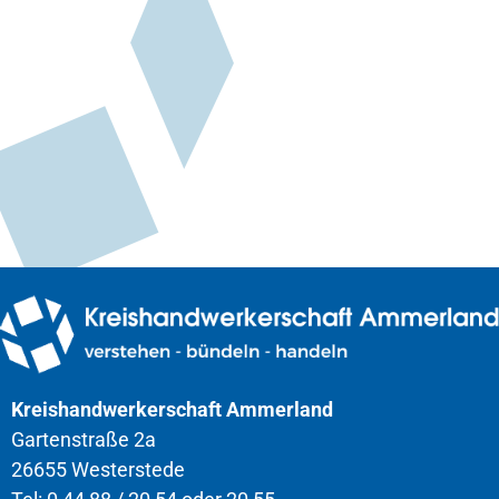
Kreishandwerkerschaft Ammerland
Gartenstraße 2a
26655 Westerstede