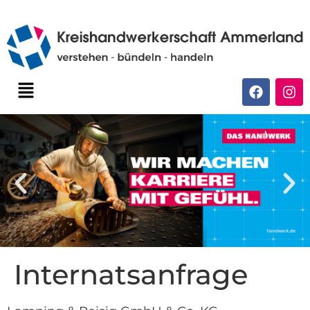
Internatsanfrage