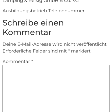
Lamping & Reisig GmbH & Co. KG
Ausbildungsbetrieb Telefonnummer
Schreibe einen
Kommentar
Deine E-Mail-Adresse wird nicht veröffentlicht.
Erforderliche Felder sind mit
*
markiert
Kommentar
*