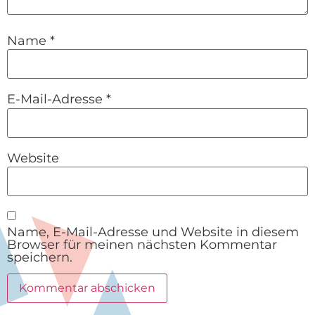
Name
*
E-Mail-Adresse
*
Website
Name, E-Mail-Adresse und Website in diesem
Browser für meinen nächsten Kommentar
speichern.