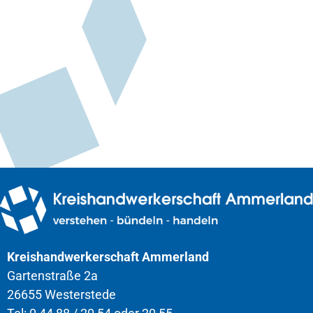
Kreishandwerkerschaft Ammerland
Gartenstraße 2a
26655 Westerstede