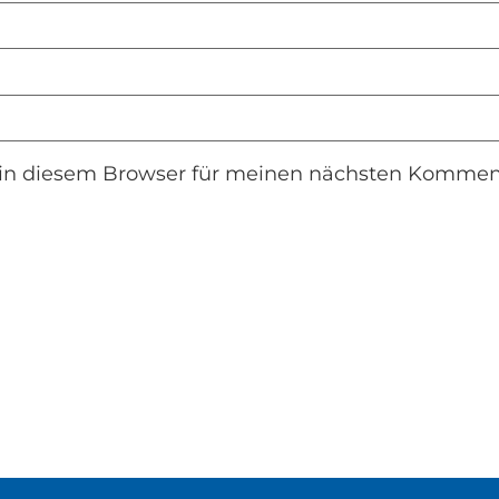
in diesem Browser für meinen nächsten Komment