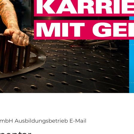
GmbH Ausbildungsbetrieb E-Mail