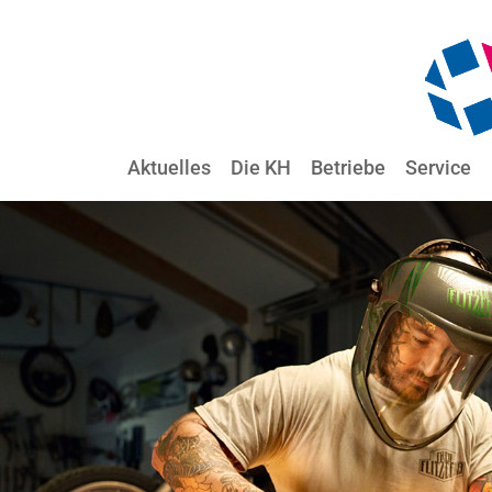
Aktuelles
Die KH
Betriebe
Service