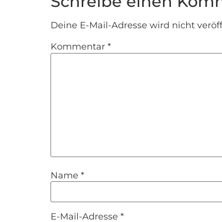
Schreibe einen Kom
Deine E-Mail-Adresse wird nicht veröff
Kommentar
*
Name
*
E-Mail-Adresse
*