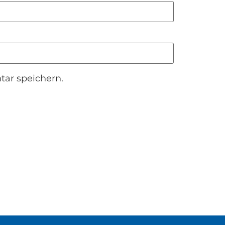
ar speichern.