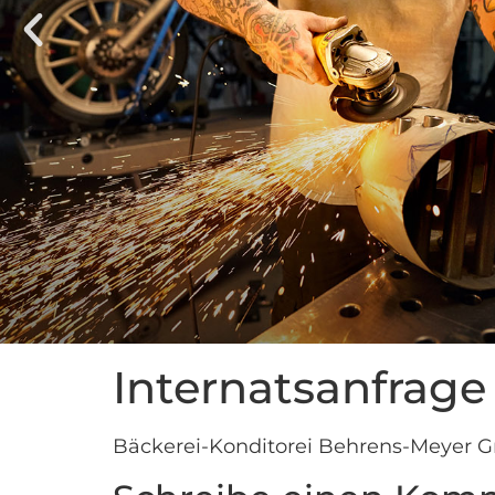
Internatsanfrage
Bäckerei-Konditorei Behrens-Meyer 