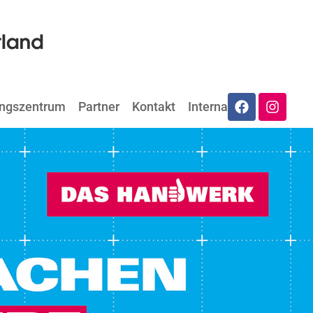
ungszentrum
Partner
Kontakt
Internat