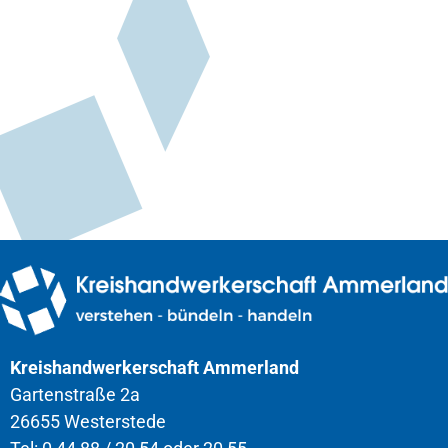
Kreishandwerkerschaft Ammerland
Gartenstraße 2a
26655 Westerstede