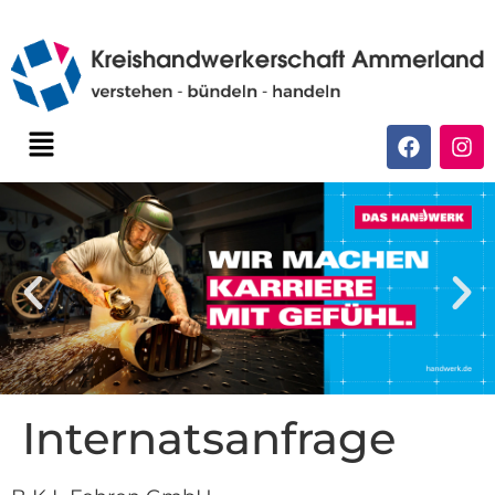
Internatsanfrage