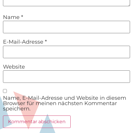
Name
*
E-Mail-Adresse
*
Website
Name, E-Mail-Adresse und Website in diesem
Browser für meinen nächsten Kommentar
speichern.