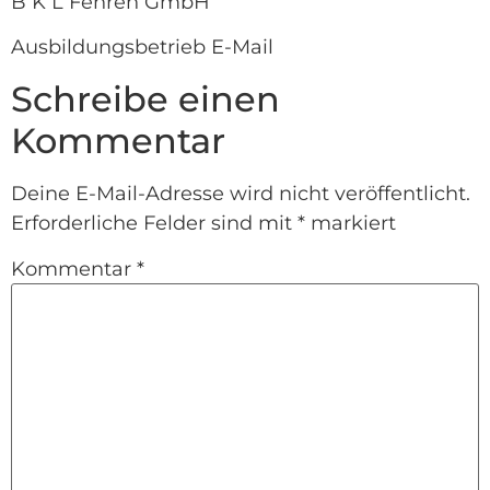
B K L Fehren GmbH
Ausbildungsbetrieb E-Mail
Schreibe einen
Kommentar
Deine E-Mail-Adresse wird nicht veröffentlicht.
Erforderliche Felder sind mit
*
markiert
Kommentar
*