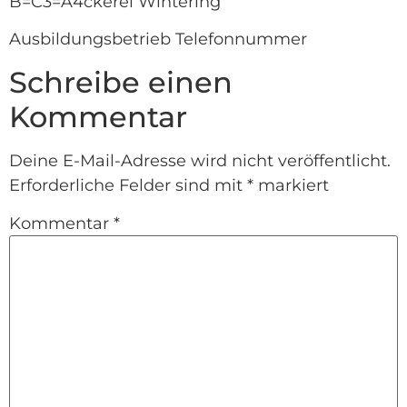
B=C3=A4ckerei Wintering
Ausbildungsbetrieb Telefonnummer
Schreibe einen
Kommentar
Deine E-Mail-Adresse wird nicht veröffentlicht.
Erforderliche Felder sind mit
*
markiert
Kommentar
*