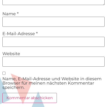
Name
*
E-Mail-Adresse
*
Website
Name, E-Mail-Adresse und Website in diesem
Browser für meinen nächsten Kommentar
speichern.