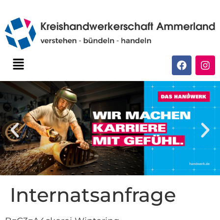
Internatsanfrage