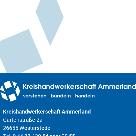
Kreishandwerkerschaft Ammerland
Gartenstraße 2a
26655 Westerstede