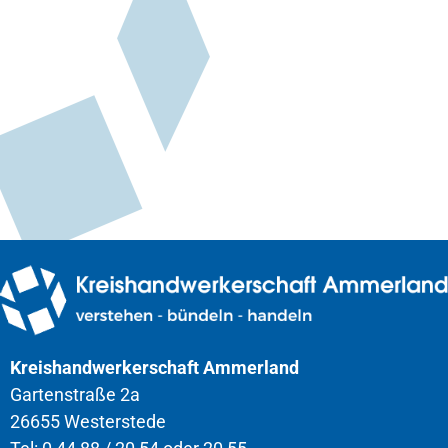
Kreishandwerkerschaft Ammerland
Gartenstraße 2a
26655 Westerstede