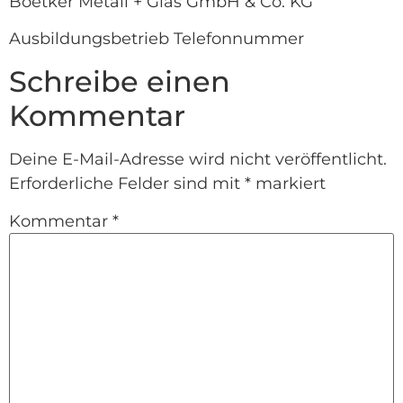
Boetker Metall + Glas GmbH & Co. KG
Ausbildungsbetrieb Telefonnummer
Schreibe einen
Kommentar
Deine E-Mail-Adresse wird nicht veröffentlicht.
Erforderliche Felder sind mit
*
markiert
Kommentar
*