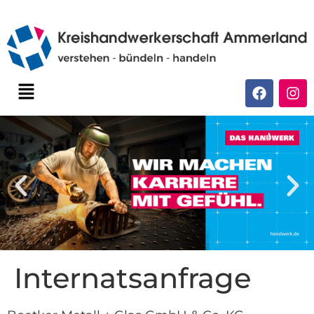
Internatsanfrage