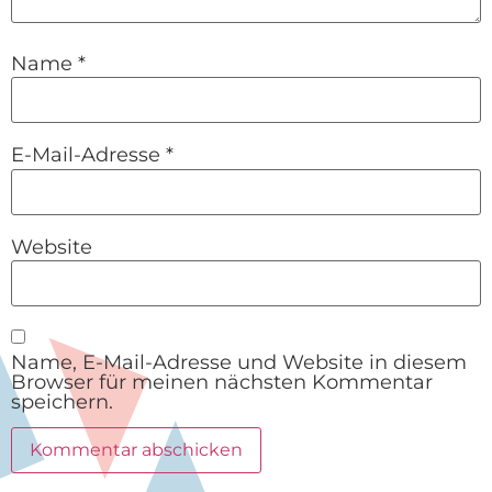
Name
*
E-Mail-Adresse
*
Website
Name, E-Mail-Adresse und Website in diesem
Browser für meinen nächsten Kommentar
speichern.