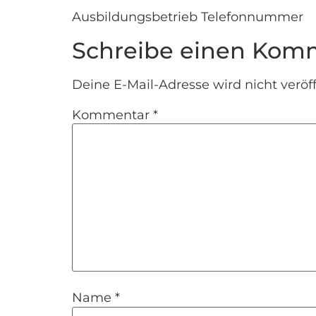
Ausbildungsbetrieb Telefonnummer
Schreibe einen Kom
Deine E-Mail-Adresse wird nicht veröff
Kommentar
*
Name
*