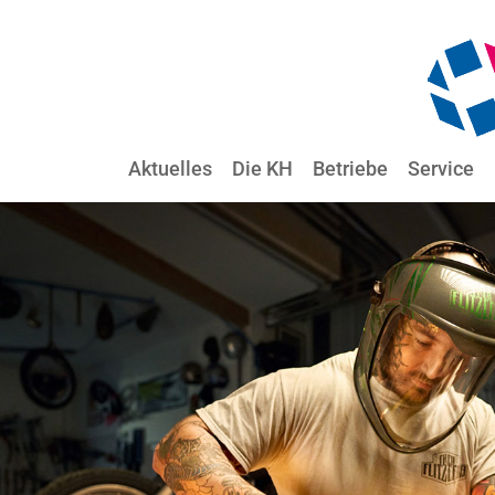
Aktuelles
Die KH
Betriebe
Service