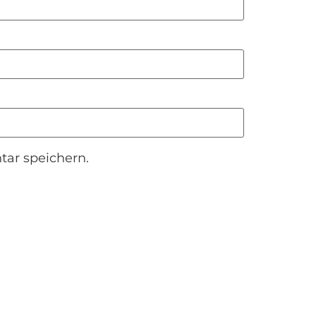
ar speichern.