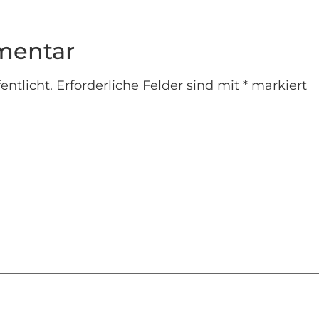
mentar
entlicht.
Erforderliche Felder sind mit
*
markiert