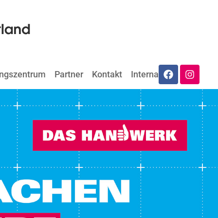
ungszentrum
Partner
Kontakt
Internat