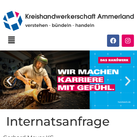
Internatsanfrage