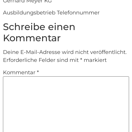
Gerhard Meyer KG
Ausbildungsbetrieb Telefonnummer
Schreibe einen
Kommentar
Deine E-Mail-Adresse wird nicht veröffentlicht.
Erforderliche Felder sind mit
*
markiert
Kommentar
*