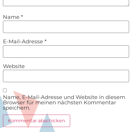
Name
*
E-Mail-Adresse
*
Website
Name, E-Mail-Adresse und Website in diesem
Browser für meinen nächsten Kommentar
speichern.