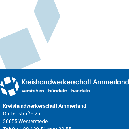
Kreishandwerkerschaft Ammerland
Gartenstraße 2a
26655 Westerstede