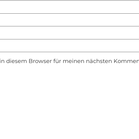
in diesem Browser für meinen nächsten Komment