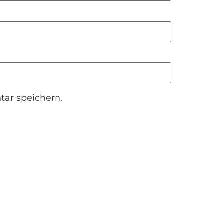
ar speichern.