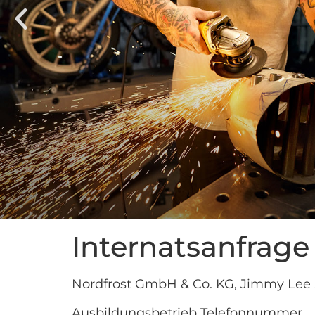
Internatsanfrage
Nordfrost GmbH & Co. KG, Jimmy Lee 
Ausbildungsbetrieb Telefonnummer