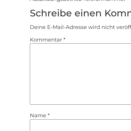
Schreibe einen Kom
Deine E-Mail-Adresse wird nicht veröff
Kommentar
*
Name
*