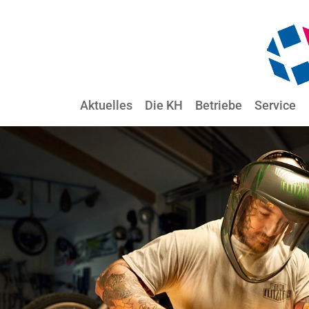
Aktuelles
Die KH
Betriebe
Service