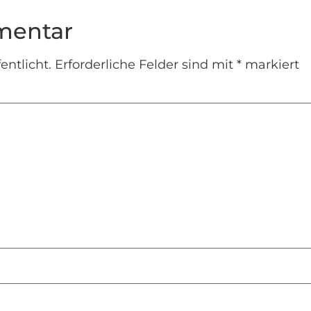
mentar
entlicht.
Erforderliche Felder sind mit
*
markiert