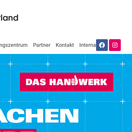
ungszentrum
Partner
Kontakt
Internat