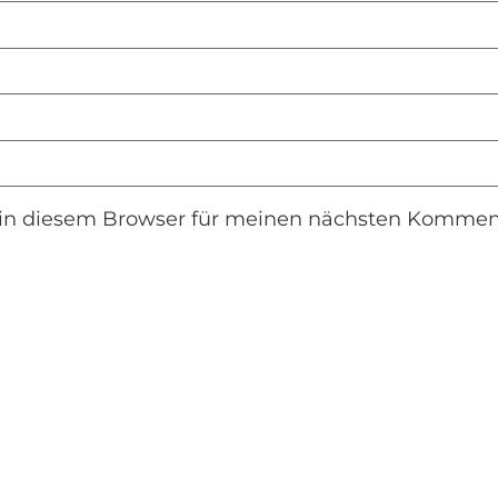
in diesem Browser für meinen nächsten Komment