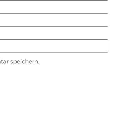
ar speichern.