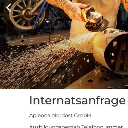
Internatsanfrage
Apleona Nordost GmbH
Ausbildungsbetrieb Telefonnummer