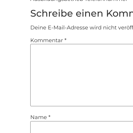
Schreibe einen Kom
Deine E-Mail-Adresse wird nicht veröff
Kommentar
*
Name
*