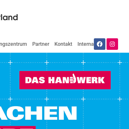
ungszentrum
Partner
Kontakt
Internat