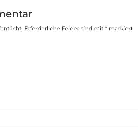
mentar
entlicht.
Erforderliche Felder sind mit
*
markiert