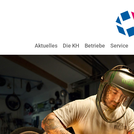
Aktuelles
Die KH
Betriebe
Service