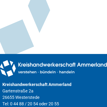
Kreishandwerkerschaft Ammerland
Gartenstraße 2a
26655 Westerstede
Tel: 0 44 88 / 20 54 oder 20 55