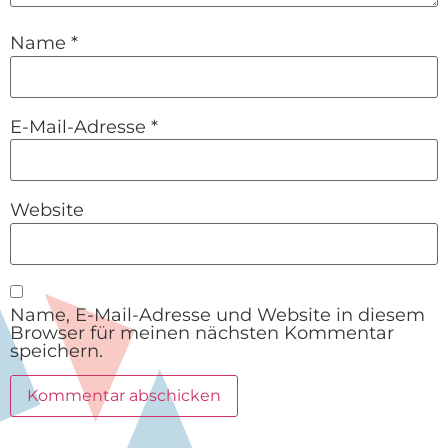
Name
*
E-Mail-Adresse
*
Website
Name, E-Mail-Adresse und Website in diesem
Browser für meinen nächsten Kommentar
speichern.