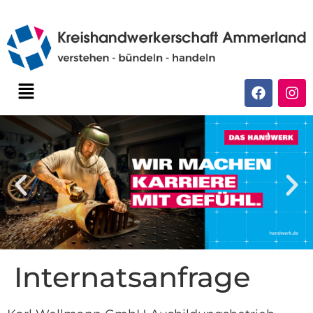
Internatsanfrage