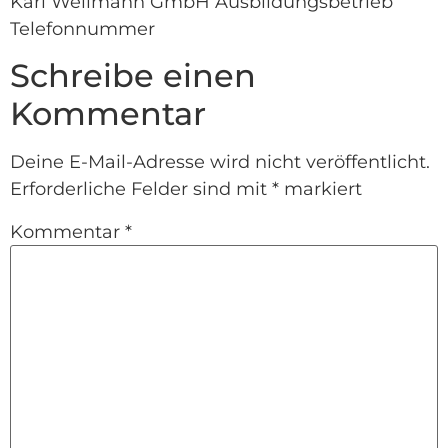
Karl Wellmann GmbH Ausbildungsbetrieb
Telefonnummer
Schreibe einen
Kommentar
Deine E-Mail-Adresse wird nicht veröffentlicht.
Erforderliche Felder sind mit
*
markiert
Kommentar
*