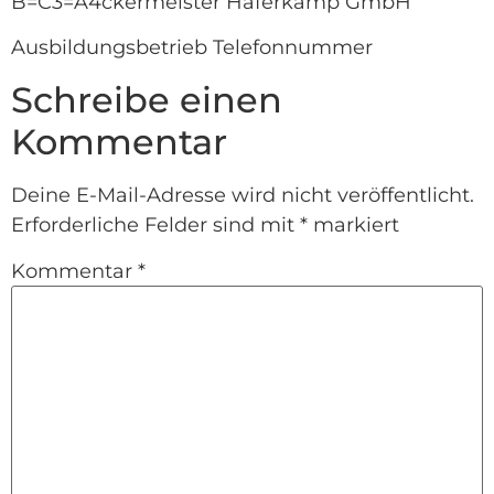
B=C3=A4ckermeister Haferkamp GmbH
Ausbildungsbetrieb Telefonnummer
Schreibe einen
Kommentar
Deine E-Mail-Adresse wird nicht veröffentlicht.
Erforderliche Felder sind mit
*
markiert
Kommentar
*