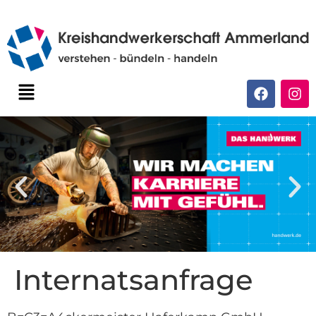
Internatsanfrage