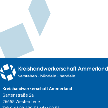
Kreishandwerkerschaft Ammerland
Gartenstraße 2a
26655 Westerstede