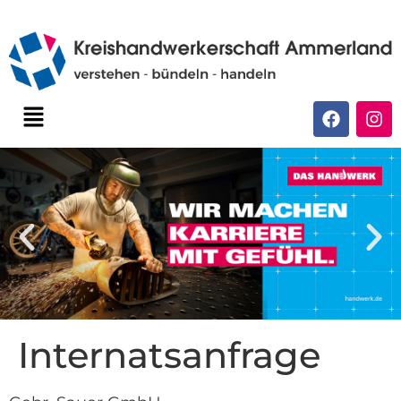
Internatsanfrage