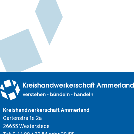
Kreishandwerkerschaft Ammerland
Gartenstraße 2a
26655 Westerstede