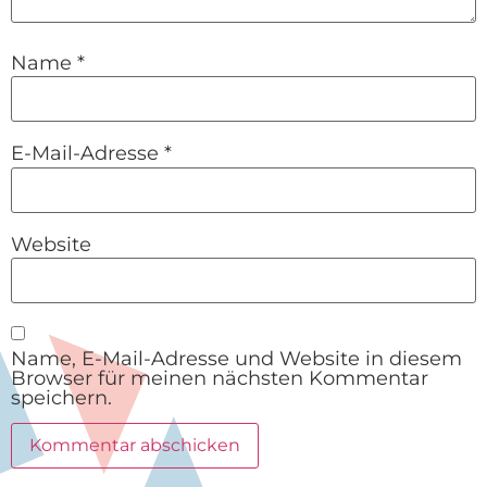
Name
*
E-Mail-Adresse
*
Website
Name, E-Mail-Adresse und Website in diesem
Browser für meinen nächsten Kommentar
speichern.