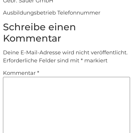
Gebr. Sauer GmbH
Ausbildungsbetrieb Telefonnummer
Schreibe einen
Kommentar
Deine E-Mail-Adresse wird nicht veröffentlicht.
Erforderliche Felder sind mit
*
markiert
Kommentar
*