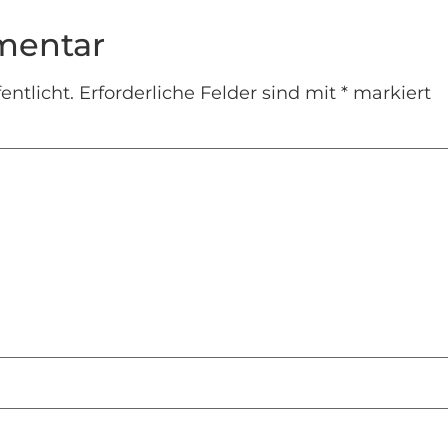
mentar
entlicht.
Erforderliche Felder sind mit
*
markiert