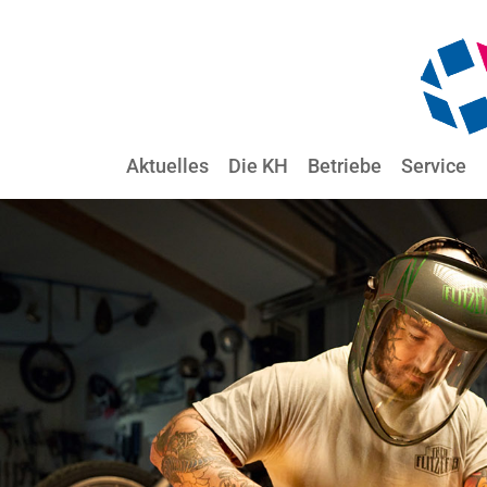
Aktuelles
Die KH
Betriebe
Service