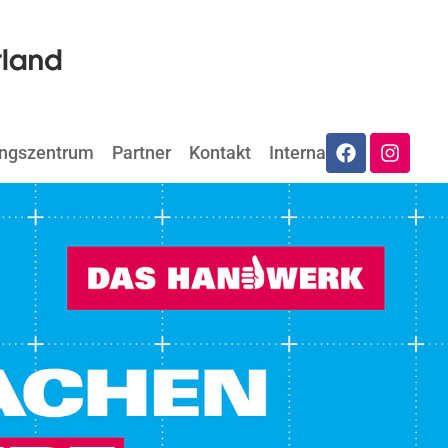
ungszentrum
Partner
Kontakt
Internat