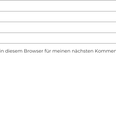
in diesem Browser für meinen nächsten Komment