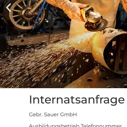
Internatsanfrage
Gebr. Sauer GmbH
Ausbildungsbetrieb Telefonnummer