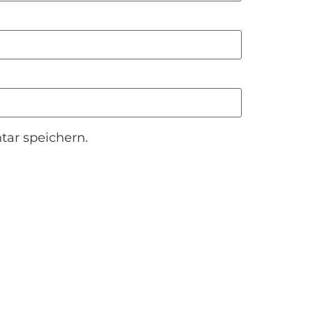
ar speichern.