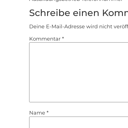
Schreibe einen Kom
Deine E-Mail-Adresse wird nicht veröff
Kommentar
*
Name
*