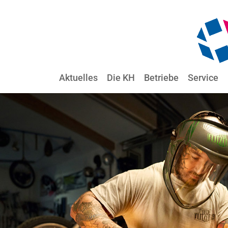
Aktuelles
Die KH
Betriebe
Service