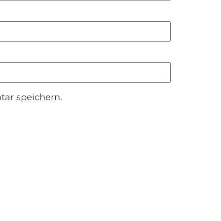
ar speichern.