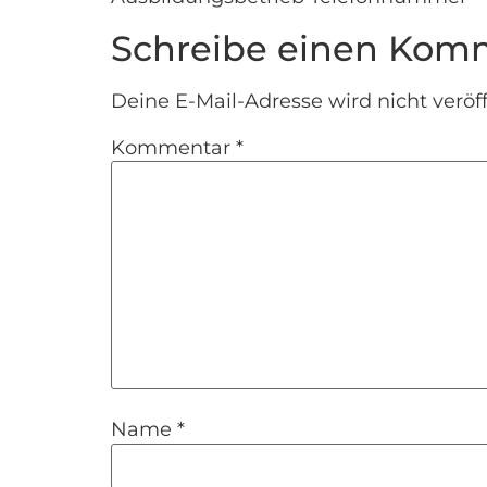
Schreibe einen Kom
Deine E-Mail-Adresse wird nicht veröff
Kommentar
*
Name
*