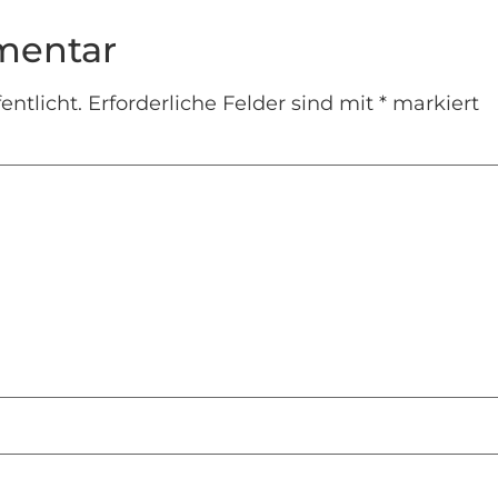
mentar
entlicht.
Erforderliche Felder sind mit
*
markiert