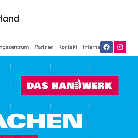
ungszentrum
Partner
Kontakt
Internat