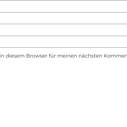
in diesem Browser für meinen nächsten Komment