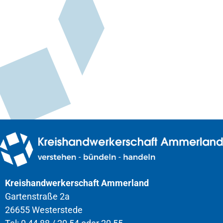
Kreishandwerkerschaft Ammerland
Gartenstraße 2a
26655 Westerstede