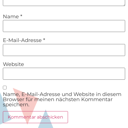
Name
*
E-Mail-Adresse
*
Website
Name, E-Mail-Adresse und Website in diesem
Browser für meinen nächsten Kommentar
speichern.