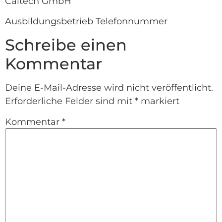
Caltech GmbH
Ausbildungsbetrieb Telefonnummer
Schreibe einen
Kommentar
Deine E-Mail-Adresse wird nicht veröffentlicht.
Erforderliche Felder sind mit
*
markiert
Kommentar
*