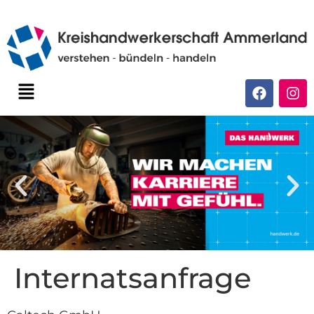
Internatsanfrage