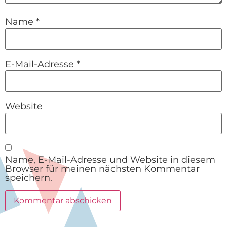
Name
*
E-Mail-Adresse
*
Website
Name, E-Mail-Adresse und Website in diesem
Browser für meinen nächsten Kommentar
speichern.