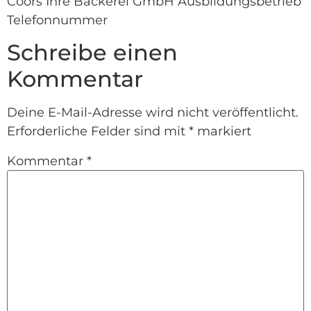
Coors Ihre Bäckerei GmbH Ausbildungsbetrieb
Telefonnummer
Schreibe einen
Kommentar
Deine E-Mail-Adresse wird nicht veröffentlicht.
Erforderliche Felder sind mit
*
markiert
Kommentar
*