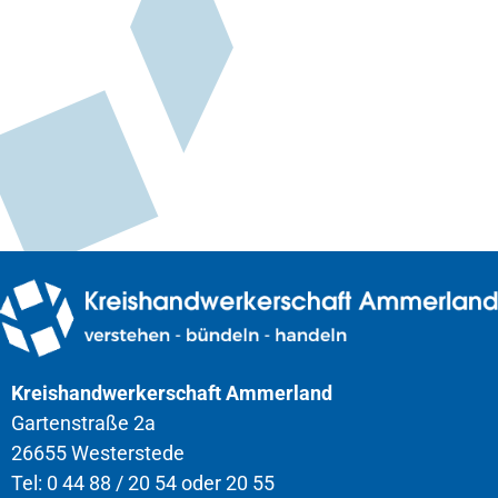
Kreishandwerkerschaft Ammerland
Gartenstraße 2a
26655 Westerstede
Tel: 0 44 88 / 20 54 oder 20 55