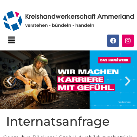
Internatsanfrage