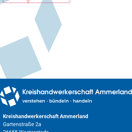
Kreishandwerkerschaft Ammerland
Gartenstraße 2a