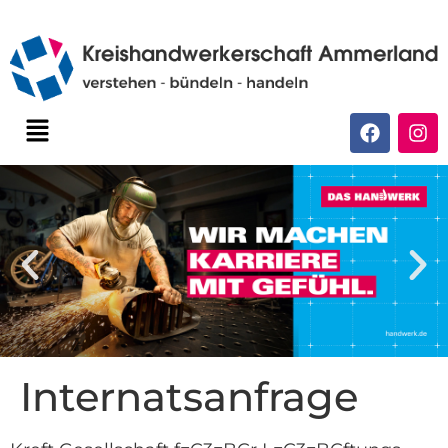
Internatsanfrage