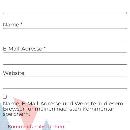
Name
*
E-Mail-Adresse
*
Website
Name, E-Mail-Adresse und Website in diesem
Browser für meinen nächsten Kommentar
speichern.