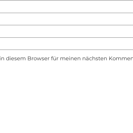
in diesem Browser für meinen nächsten Komment