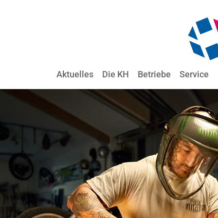
Aktuelles
Die KH
Betriebe
Service