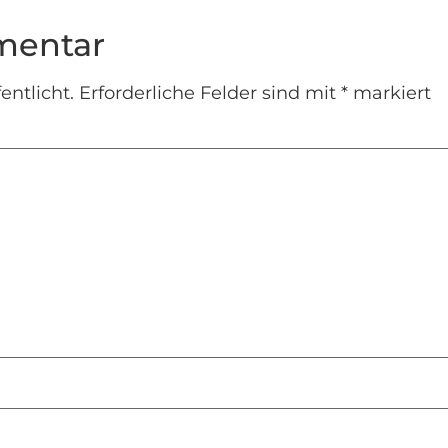
mentar
entlicht.
Erforderliche Felder sind mit
*
markiert