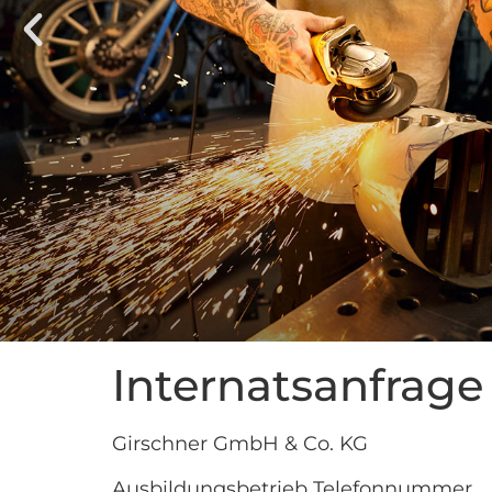
Internatsanfrage
Girschner GmbH & Co. KG
Ausbildungsbetrieb Telefonnummer