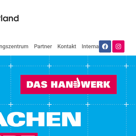
ungszentrum
Partner
Kontakt
Internat