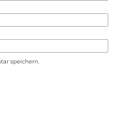
ar speichern.