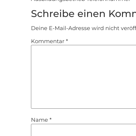
Schreibe einen Kom
Deine E-Mail-Adresse wird nicht veröff
Kommentar
*
Name
*