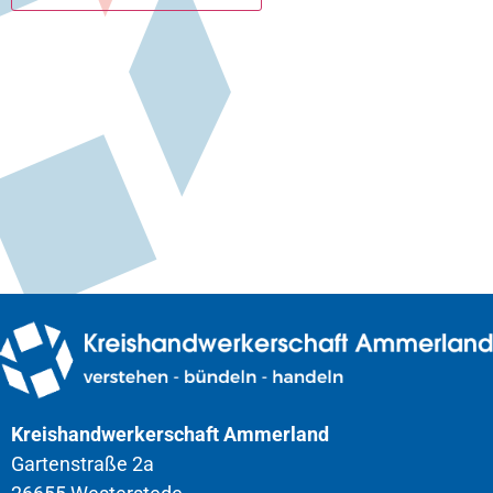
Kreishandwerkerschaft Ammerland
Gartenstraße 2a