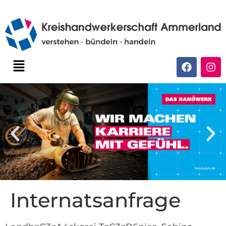
Internatsanfrage