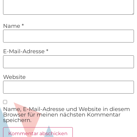
Name
*
E-Mail-Adresse
*
Website
Name, E-Mail-Adresse und Website in diesem
Browser für meinen nächsten Kommentar
speichern.