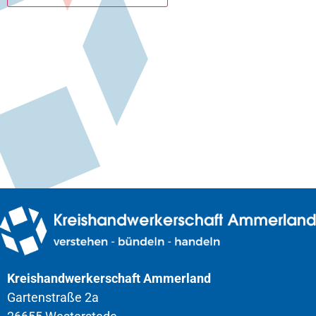
Kreishandwerkerschaft Ammerland
Gartenstraße 2a