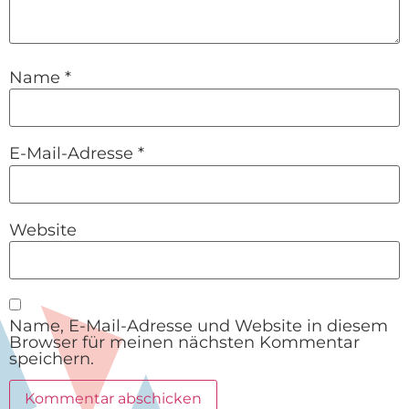
Name
*
E-Mail-Adresse
*
Website
Name, E-Mail-Adresse und Website in diesem
Browser für meinen nächsten Kommentar
speichern.