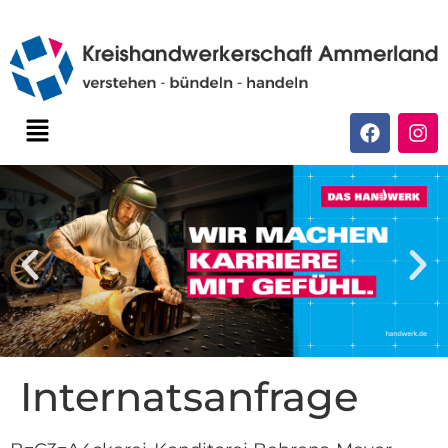
Internatsanfrage