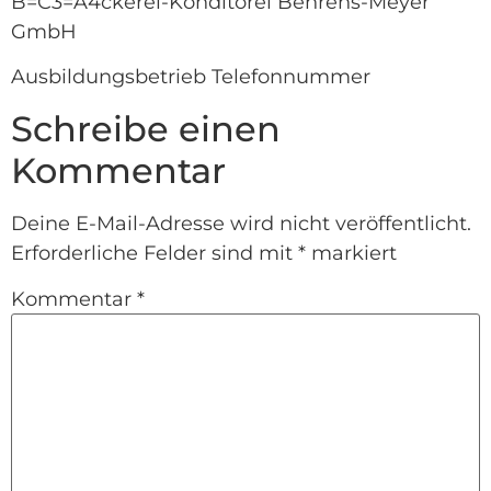
B=C3=A4ckerei-Konditorei Behrens-Meyer
GmbH
Ausbildungsbetrieb Telefonnummer
Schreibe einen
Kommentar
Deine E-Mail-Adresse wird nicht veröffentlicht.
Erforderliche Felder sind mit
*
markiert
Kommentar
*