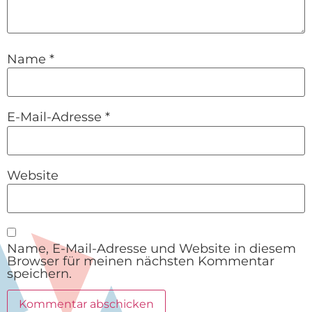
Name
*
E-Mail-Adresse
*
Website
Name, E-Mail-Adresse und Website in diesem
Browser für meinen nächsten Kommentar
speichern.