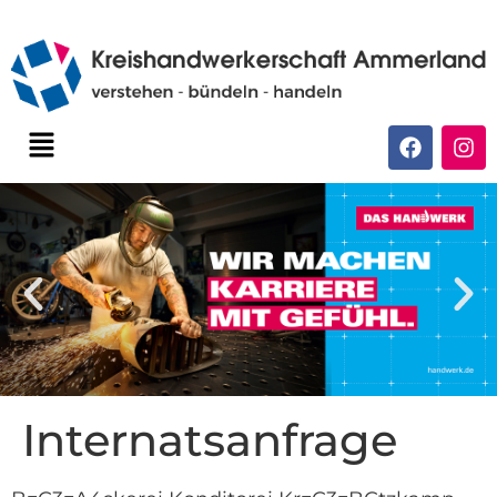
Internatsanfrage