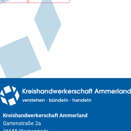
Kreishandwerkerschaft Ammerland
Gartenstraße 2a