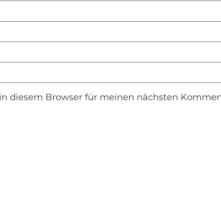
in diesem Browser für meinen nächsten Komment