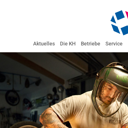
Aktuelles
Die KH
Betriebe
Service