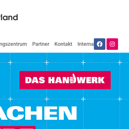
ungszentrum
Partner
Kontakt
Internat