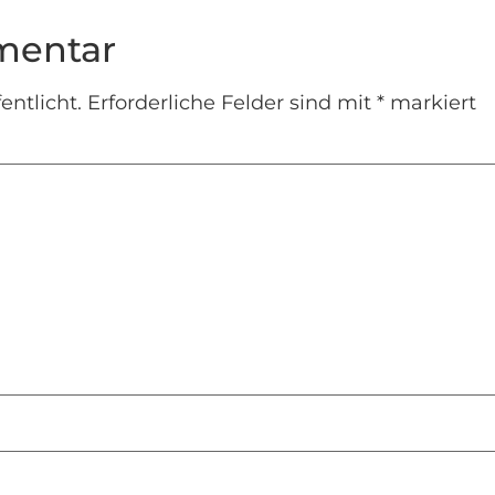
mentar
entlicht.
Erforderliche Felder sind mit
*
markiert