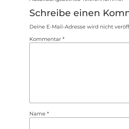
Schreibe einen Kom
Deine E-Mail-Adresse wird nicht veröff
Kommentar
*
Name
*