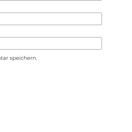
ar speichern.