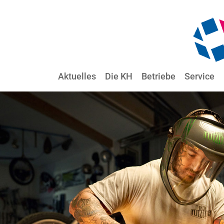
Aktuelles
Die KH
Betriebe
Service