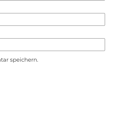
ar speichern.