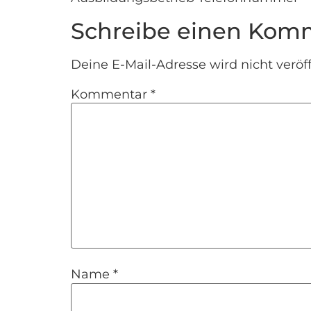
Schreibe einen Kom
Deine E-Mail-Adresse wird nicht veröff
Kommentar
*
Name
*