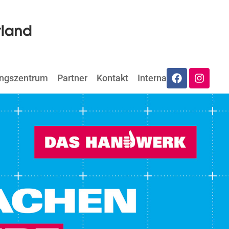
ungszentrum
Partner
Kontakt
Internat