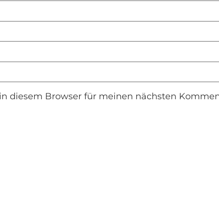
in diesem Browser für meinen nächsten Komment