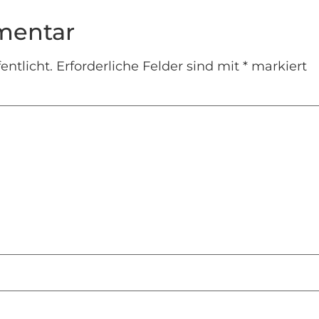
mentar
entlicht.
Erforderliche Felder sind mit
*
markiert