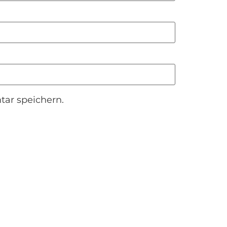
ar speichern.