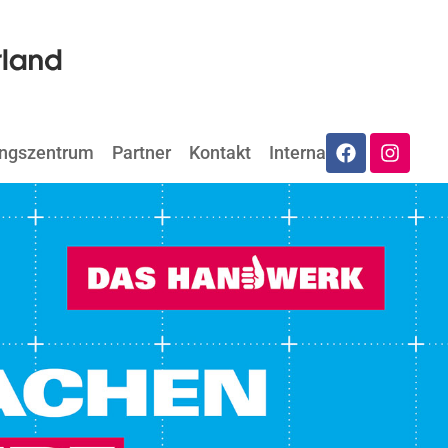
ungszentrum
Partner
Kontakt
Internat