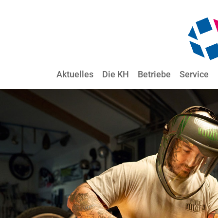
Aktuelles
Die KH
Betriebe
Service