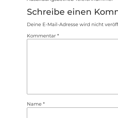
Schreibe einen Kom
Deine E-Mail-Adresse wird nicht veröff
Kommentar
*
Name
*