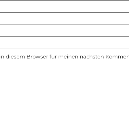
in diesem Browser für meinen nächsten Komment