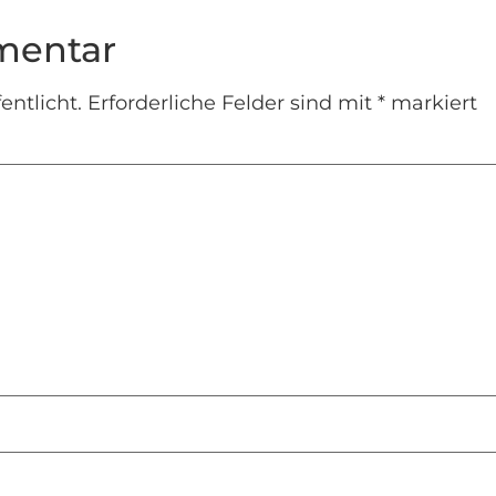
mentar
entlicht.
Erforderliche Felder sind mit
*
markiert