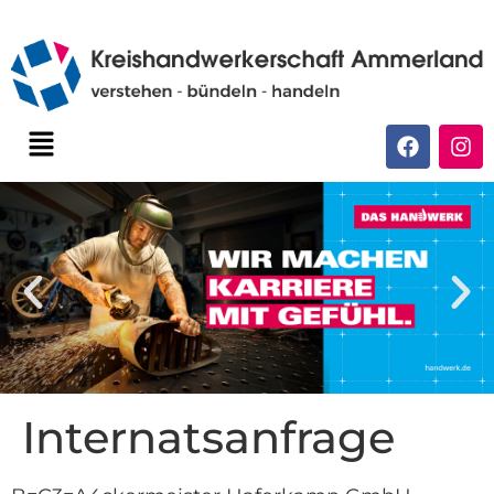
Internatsanfrage