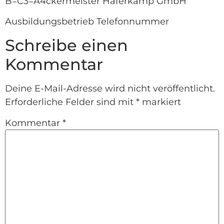
B=C3=A4ckermeister Haferkamp GmbH
Ausbildungsbetrieb Telefonnummer
Schreibe einen
Kommentar
Deine E-Mail-Adresse wird nicht veröffentlicht.
Erforderliche Felder sind mit
*
markiert
Kommentar
*