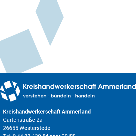
Kreishandwerkerschaft Ammerland
Gartenstraße 2a
26655 Westerstede