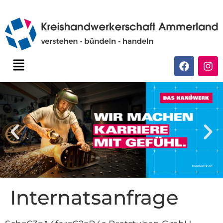
Internatsanfrage