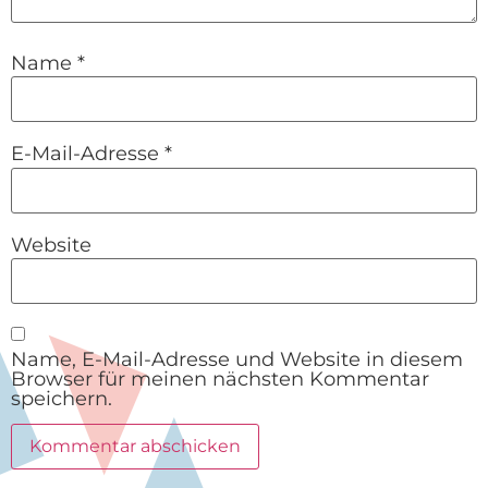
Name
*
E-Mail-Adresse
*
Website
Name, E-Mail-Adresse und Website in diesem
Browser für meinen nächsten Kommentar
speichern.