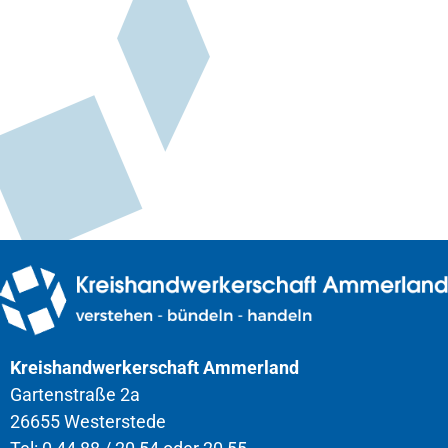
Kreishandwerkerschaft Ammerland
Gartenstraße 2a
26655 Westerstede