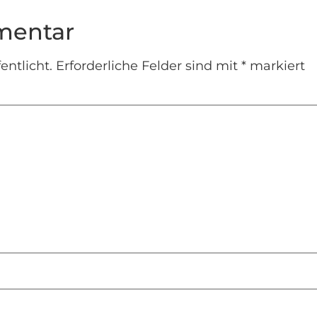
mentar
entlicht.
Erforderliche Felder sind mit
*
markiert