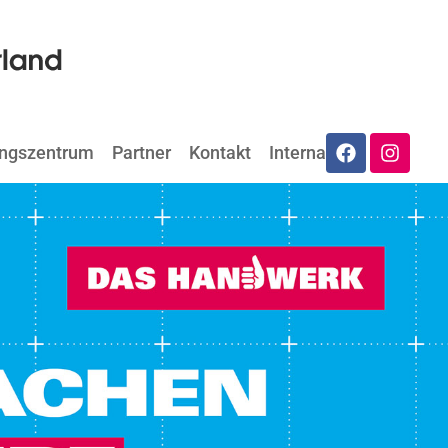
ungszentrum
Partner
Kontakt
Internat