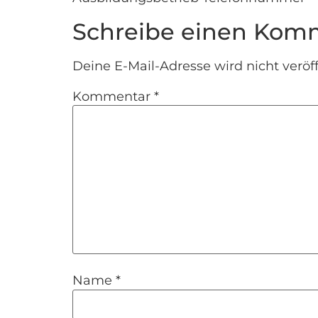
Schreibe einen Kom
Deine E-Mail-Adresse wird nicht veröff
Kommentar
*
Name
*