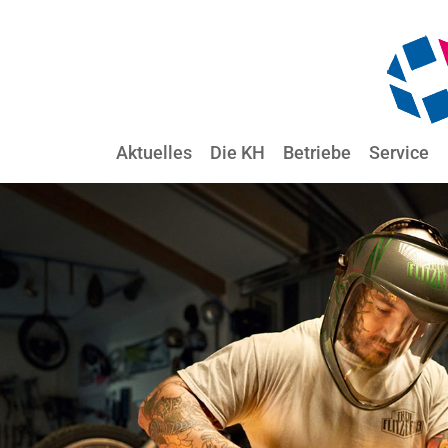
Aktuelles
Die KH
Betriebe
Service