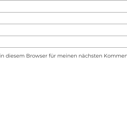
in diesem Browser für meinen nächsten Komment