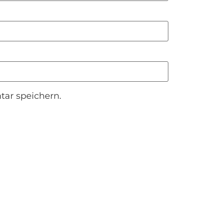
ar speichern.