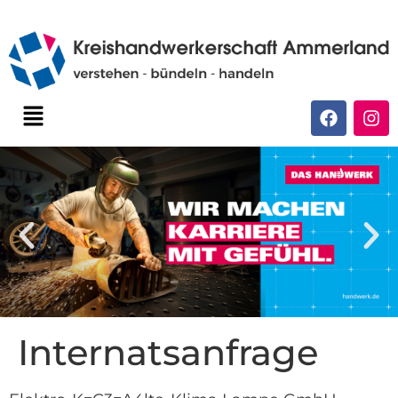
Internatsanfrage