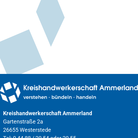
Kreishandwerkerschaft Ammerland
Gartenstraße 2a
26655 Westerstede