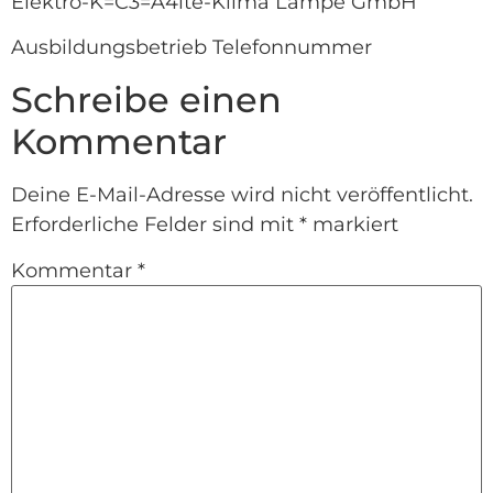
Elektro-K=C3=A4lte-Klima Lampe GmbH
Ausbildungsbetrieb Telefonnummer
Schreibe einen
Kommentar
Deine E-Mail-Adresse wird nicht veröffentlicht.
Erforderliche Felder sind mit
*
markiert
Kommentar
*