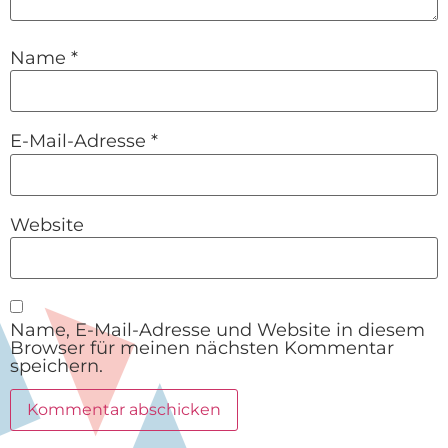
Name
*
E-Mail-Adresse
*
Website
Name, E-Mail-Adresse und Website in diesem
Browser für meinen nächsten Kommentar
speichern.