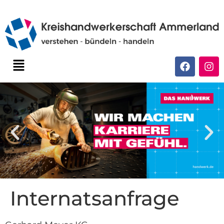
Internatsanfrage