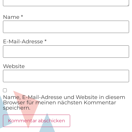
Name
*
E-Mail-Adresse
*
Website
Name, E-Mail-Adresse und Website in diesem
Browser für meinen nächsten Kommentar
speichern.