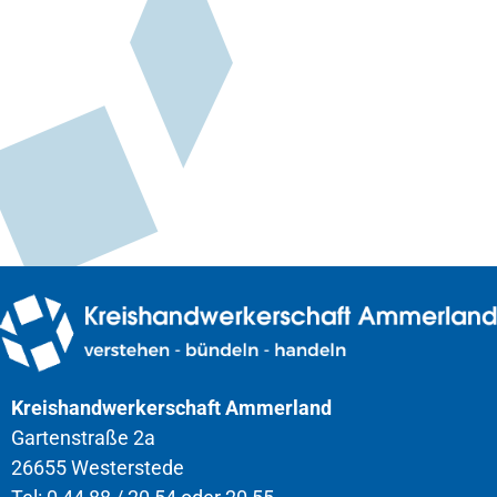
Kreishandwerkerschaft Ammerland
Gartenstraße 2a
26655 Westerstede