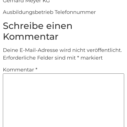
Gerhard Meyer KG
Ausbildungsbetrieb Telefonnummer
Schreibe einen
Kommentar
Deine E-Mail-Adresse wird nicht veröffentlicht.
Erforderliche Felder sind mit
*
markiert
Kommentar
*